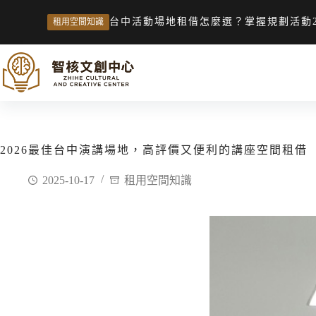
台中活動場地租借怎麼選？掌握規劃活動
租用空間知識
2026最佳台中演講場地，高評價又便利的講座空間租借
2025-10-17
租用空間知識