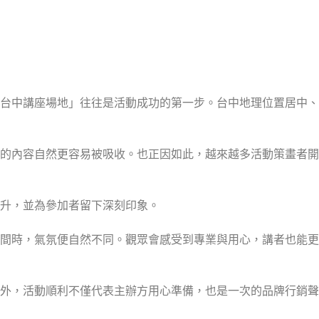
台中講座場地」往往是活動成功的第一步。台中地理位置居中、
的內容自然更容易被吸收。也正因如此，越來越多活動策畫者開
升，並為參加者留下深刻印象。
間時，氣氛便自然不同。觀眾會感受到專業與用心，講者也能更
外，活動順利不僅代表主辦方用心準備，也是一次的品牌行銷聲