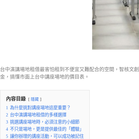
台中演講場地租借最害怕租到不便宜又難配合的空間，智核文
金，搞懂市面上台中講座場地的價目表。
內容目錄
隱藏
1
為什麼挑對講座場地這麼重要？
2
台中演講場地租借的多樣選擇
3
挑選講座場地時，必須注意的小細節
4
不只是場地，更是提供最佳的「體驗」
5
讓你辦理的講座活動，可以成功被記住