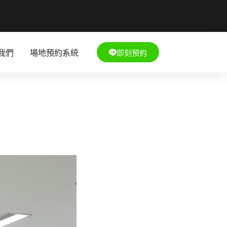
即刻預約
我們
場地預約系統