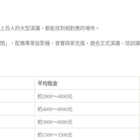
上百人的大型演講，都能找到相對應的場地。
間」，配備專業投影機、音響與麥克風，適合正式演講、培訓課
平均租金
約2000～4000元
約4000～8000元
約3000～6000元
約1500～3500元