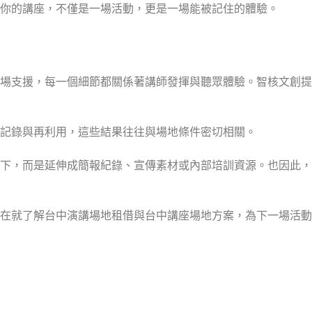
你的講座，不僅是一場活動，更是一場能被記住的體驗。
場支援，每一個細節都關係著講師發揮與聽眾體驗。智核文創提
記錄與再利用，這些結果往往與場地條件密切相關。
下，而是延伸成簡報紀錄、宣傳素材或內部培訓資源。也因此，
在就了解台中演講場地租借與台中講座場地方案，為下一場活動