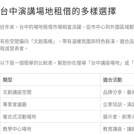
台中演講場地租借的多樣選擇
近年來，台中的場地租借市場相當活躍，從市中心到外圍區域都
有些空間偏向「文創風格」，帶有溫暖氛圍與特色裝潢，適合品
程或發表會。
以下是一個簡單的比較表，幫助你在搜尋「台中講座場地」或「
類型
適合活動
文創講座空間
品牌分享、藝
專業會議廳
企業培訓、演
複合式活動場地
展示會、創業
教學中心場地
教育講座、講