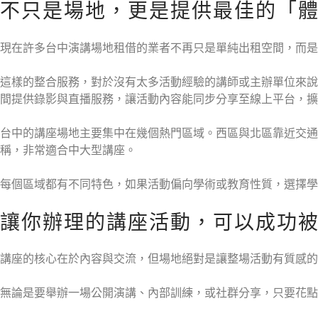
不只是場地，更是提供最佳的「
現在許多台中演講場地租借的業者不再只是單純出租空間，而是
這樣的整合服務，對於沒有太多活動經驗的講師或主辦單位來說
間提供錄影與直播服務，讓活動內容能同步分享至線上平台，擴
台中的講座場地主要集中在幾個熱門區域。西區與北區靠近交
稱，非常適合中大型講座。
每個區域都有不同特色，如果活動偏向學術或教育性質，選擇學
讓你辦理的講座活動，可以成功
講座的核心在於內容與交流，但場地絕對是讓整場活動有質感的
無論是要舉辦一場公開演講、內部訓練，或社群分享，只要花點