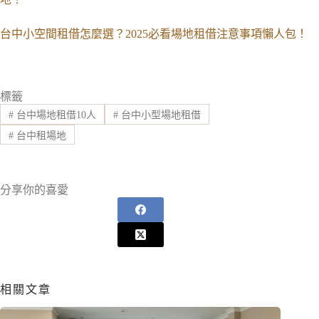
台中小空間租借怎麼選？2025必看場地租借注意事項懶人包！
標籤
#
台中場地租借10人
#
台中小型場地租借
#
台中租場地
分享你的喜愛
相關文章