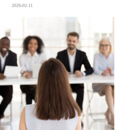
2026-02-11