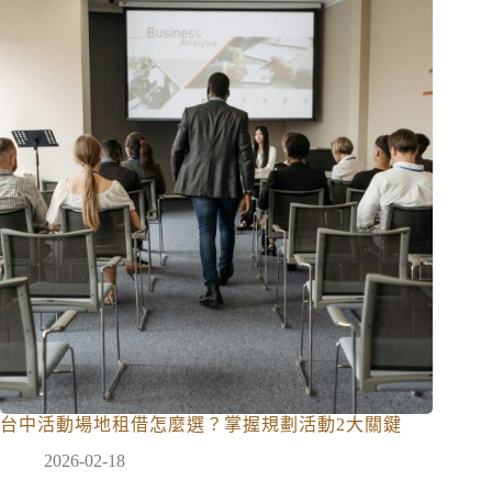
台中活動場地租借怎麼選？掌握規劃活動2大關鍵
2026-02-18