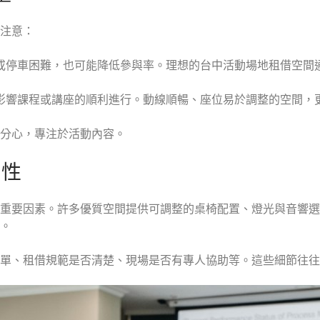
注意：
或停車困難，也可能降低參與率。理想的台中活動場地租借空間
影響課程或講座的順利進行。動線順暢、座位易於調整的空間，
分心，專注於活動內容。
利性
重要因素。許多優質空間提供可調整的桌椅配置、燈光與音響選
。
單、租借規範是否清楚、現場是否有專人協助等。這些細節往往