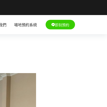
即刻預約
我們
場地預約系統