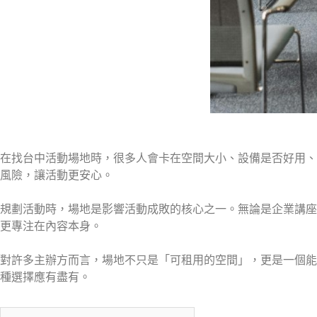
在找台中活動場地時，很多人會卡在空間大小、設備是否好用、
風險，讓活動更安心。
規劃活動時，場地是影響活動成敗的核心之一。無論是企業講座
更專注在內容本身。
對許多主辦方而言，場地不只是「可租用的空間」，更是一個能
種選擇應有盡有。