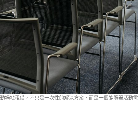
動場地租借，不只是一次性的解決方案，而是一個能隨著活動需