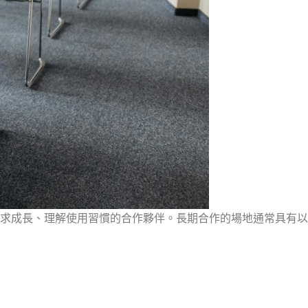
求成長、理解使用習慣的合作夥伴。長期合作的場地通常具有以