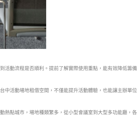
到活動流程是否順利。提前了解實際使用重點，能有效降低籌備
台中活動場地租借空間，不僅能提升活動體驗，也能讓主辦單位
動熱點城市，場地種類繁多，從小型會議室到大型多功能廳，各