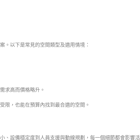
案。以下是常見的空間類型及適用情境：
需求高而價格略升。
受限，也能在預算內找到最合適的空間。
小、設備穩定度到人員支援與動線規劃，每一個細節都會影響活