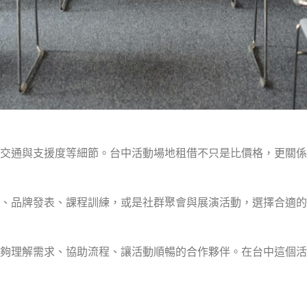
交通與支援度等細節。台中活動場地租借不只是比價格，更關係
、品牌發表、課程訓練，或是社群聚會與展演活動，選擇合適的
夠理解需求、協助流程、讓活動順暢的合作夥伴。在台中這個活