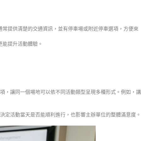
通常提供清楚的交通資訊，並有停車場或附近停車選項，方便來
更能提升活動體驗。
項，讓同一個場地可以依不同活動類型呈現多種形式。例如，講
決定活動當天是否能順利進行，也影響主辦單位的整體滿意度。