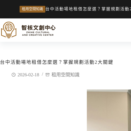
台中活動場地租借怎麼選？掌握規劃活動
租用空間知識
台中活動場地租借怎麼選？掌握規劃活動2大關鍵
2026-02-18
租用空間知識