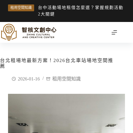
台中活動場地租借怎麼選？掌握規劃活動
租用空間知識
2大關鍵
台北租場地最新方案！2026台北車站場地空間推
薦
2026-01-16
租用空間知識