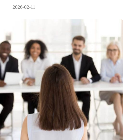
2026-02-11