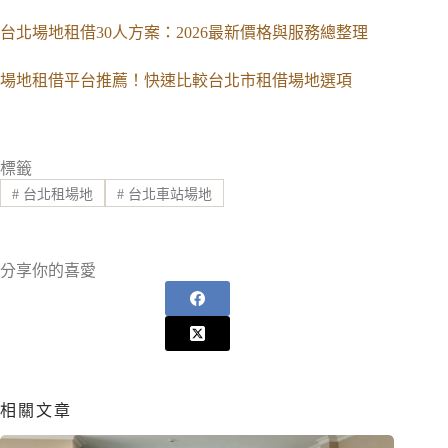
台北場地租借30人方案：2026最新價格與服務總整理
場地租借平台推薦！快速比較台北市租借場地選項
標籤
#
台北租場地
#
台北車站場地
分享你的喜愛
相關文章