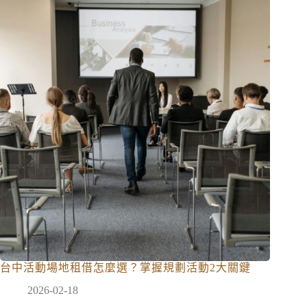
台中活動場地租借怎麼選？掌握規劃活動2大關鍵
2026-02-18