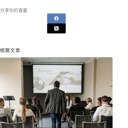
分享你的喜愛
相關文章