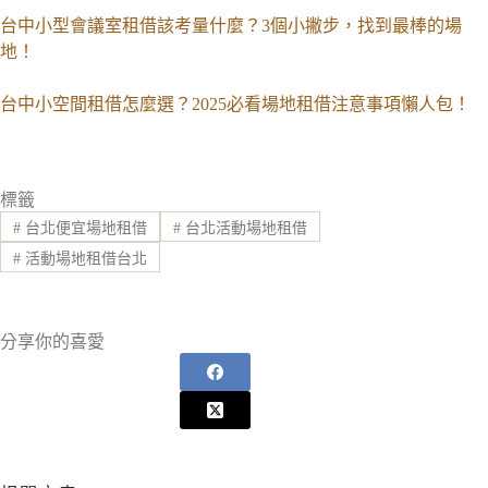
台中小型會議室租借該考量什麼？3個小撇步，找到最棒的場
地！
台中小空間租借怎麼選？2025必看場地租借注意事項懶人包！
標籤
#
台北便宜場地租借
#
台北活動場地租借
#
活動場地租借台北
分享你的喜愛