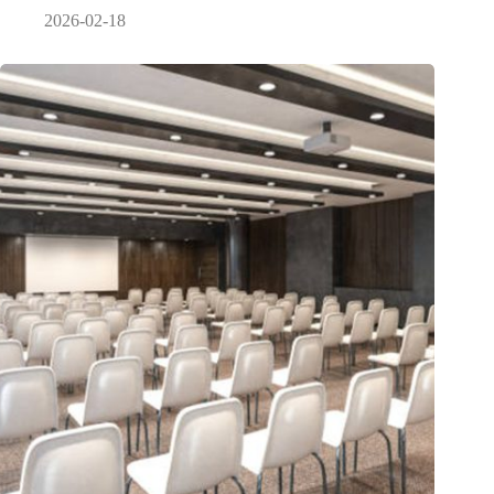
2026-02-18