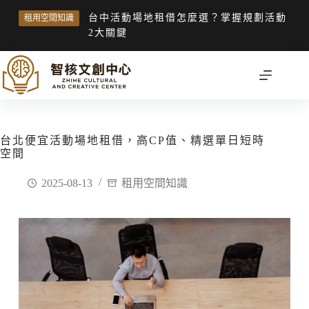
台中活動場地租借怎麼選？掌握規劃活動
租用空間知識
2大關鍵
台北便宜活動場地租借，高CP值、精選單日短時
空間
2025-08-13
租用空間知識