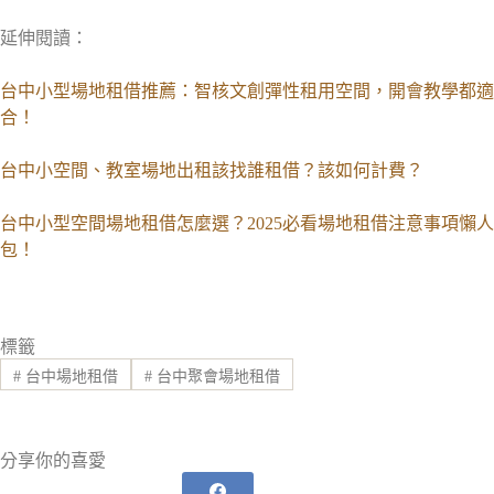
延伸閱讀：
台中小型場地租借推薦：智核文創彈性租用空間，開會教學都適
合！
台中小空間、教室場地出租該找誰租借？該如何計費？
台中小型空間場地租借怎麼選？2025必看場地租借注意事項懶人
包！
標籤
#
台中場地租借
#
台中聚會場地租借
分享你的喜愛