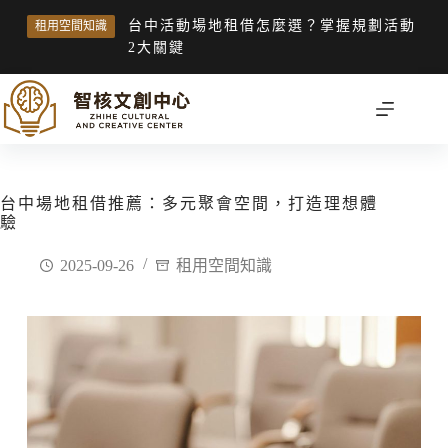
台中活動場地租借怎麼選？掌握規劃活動
租用空間知識
2大關鍵
台中場地租借推薦：多元聚會空間，打造理想體
驗
2025-09-26
租用空間知識