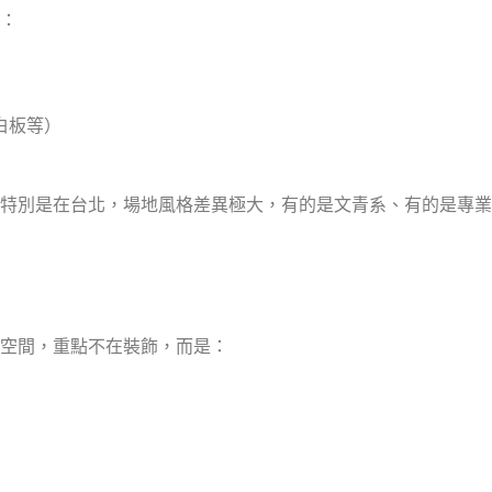
：
白板等）
特別是在台北，場地風格差異極大，有的是文青系、有的是專業
空間，重點不在裝飾，而是：