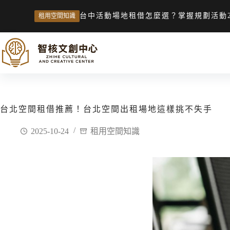
台中活動場地租借怎麼選？掌握規劃活動
租用空間知識
台北空間租借推薦！台北空間出租場地這樣挑不失手
2025-10-24
租用空間知識