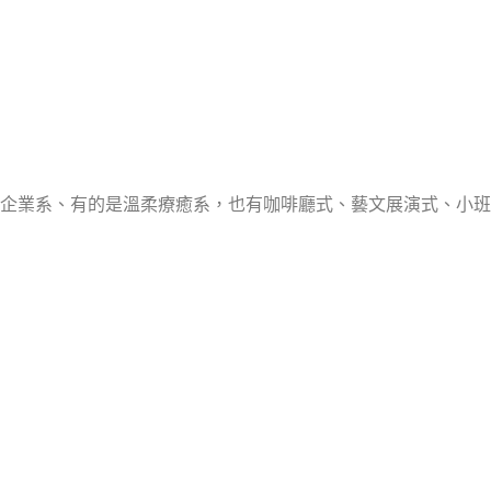
企業系、有的是溫柔療癒系，也有咖啡廳式、藝文展演式、小班