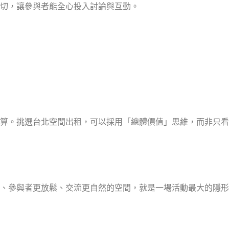
切，讓參與者能全心投入討論與互動。
算。挑選台北空間出租，可以採用「總體價值」思維，而非只看
、參與者更放鬆、交流更自然的空間，就是一場活動最大的隱形