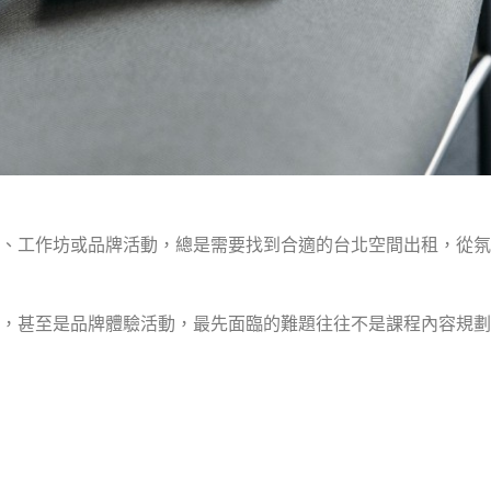
、工作坊或品牌活動，總是需要找到合適的台北空間出租，從氛
，甚至是品牌體驗活動，最先面臨的難題往往不是課程內容規劃