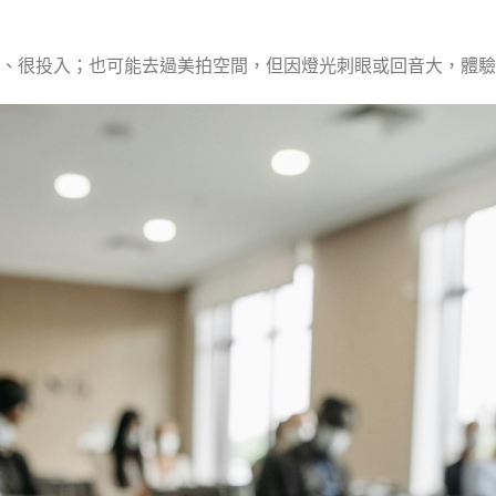
、很投入；也可能去過美拍空間，但因燈光刺眼或回音大，體驗