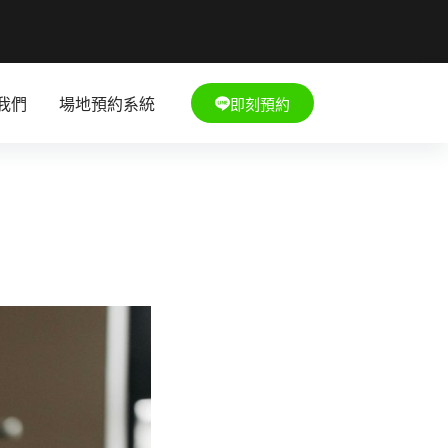
即刻預約
我們
場地預約系統