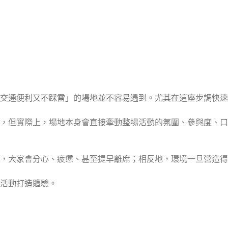
、交通便利又不踩雷」的場地並不容易遇到。尤其在這座步調快
，但實際上，場地本身會直接牽動整場活動的氛圍、參與度、口
，大家會分心、疲憊、甚至提早離席；相反地，環境一旦營造得
活動打造體驗。