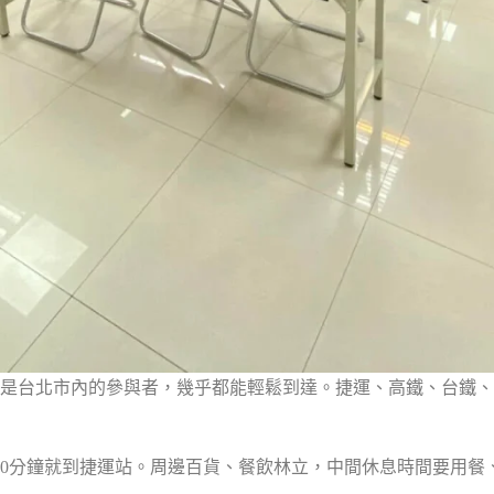
是台北市內的參與者，幾乎都能輕鬆到達。捷運、高鐵、台鐵、
10分鐘就到捷運站。周邊百貨、餐飲林立，中間休息時間要用餐