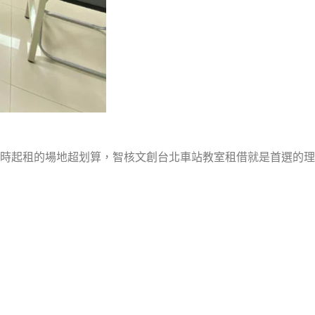
時起租的場地超划算，智核文創台北車站教室租借就是首選的理