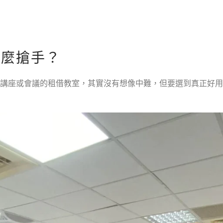
這麼搶手？
講座或會議的租借教室，其實沒有想像中難，但要選到真正好用