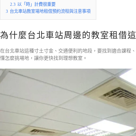
2.3
以「時」計費很重要
3
台北車站教室場地租借預約流程與注意事項
為什麼台北車站周邊的教室租借
在台北車站這種寸土寸金、交通便利的地段，要找到適合課程、
懂怎麼挑場地，讓你更快找到理想教室。