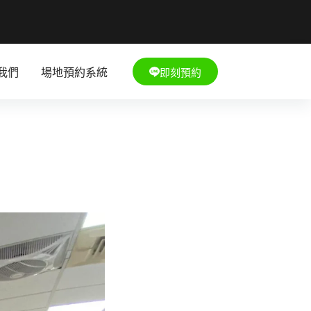
即刻預約
我們
場地預約系統