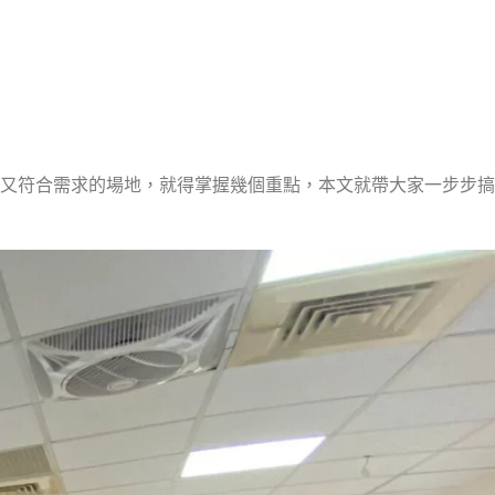
又符合需求的場地，就得掌握幾個重點，本文就帶大家一步步搞