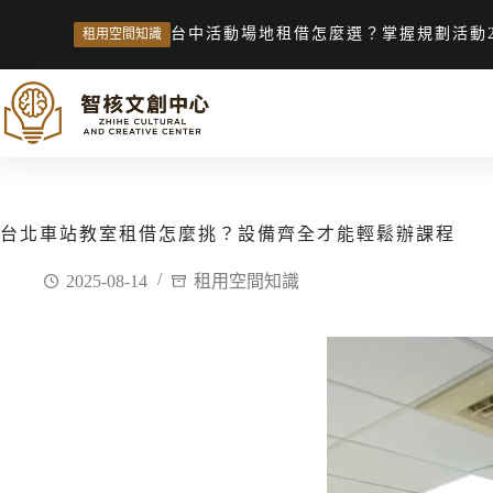
台中活動場地租借怎麼選？掌握規劃活動
租用空間知識
台北車站教室租借怎麼挑？設備齊全才能輕鬆辦課程
2025-08-14
租用空間知識