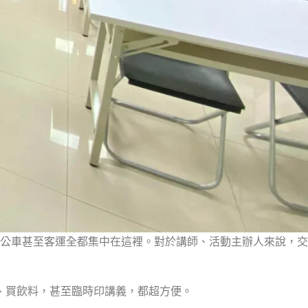
公車甚至客運全都集中在這裡。對於講師、活動主辦人來說，交
、買飲料，甚至臨時印講義，都超方便。