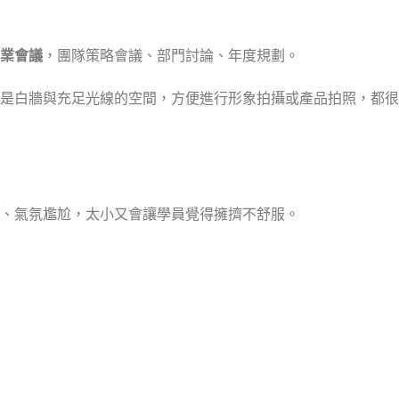
業會議
，團隊策略會議、部門討論、年度規劃。
是白牆與充足光線的空間，方便進行形象拍攝或產品拍照，都很
、氣氛尷尬，太小又會讓學員覺得擁擠不舒服。