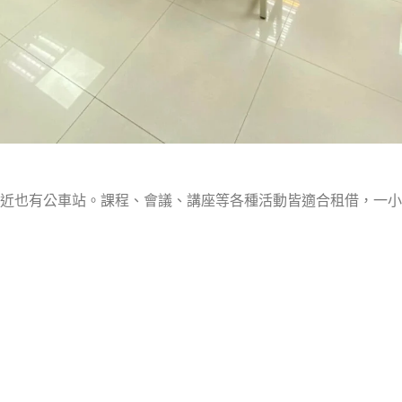
近也有公車站。課程、會議、講座等各種活動皆適合租借，一小