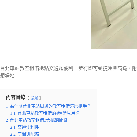
台北車站教室租借地點交通超便利，步行即可到捷運與高鐵，附
想場地！
內容目錄
隱藏
1
為什麼台北車站周邊的教室租借這麼搶手？
1.1
台北車站教室租借的4種常見用途
2
台北車站教室租借3大挑選關鍵
2.1
交通便利性
2.2
空間與配備