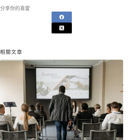
分享你的喜愛
相關文章