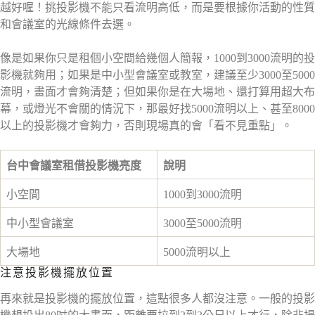
越好喔！挑投影機不能只看流明高低，而是要根據你活動的性質
和會議室的光線條件去選。
像是如果你只是租個小空間給幾個人簡報，1000到3000流明的投
影機就夠用；如果是中小型會議室或教室，建議至少3000至5000
流明，畫面才會夠清楚；但如果你是在大場地、還打算用超大布
幕，或燈光不會關的情況下，那最好找5000流明以上、甚至8000
以上的投影機才會夠力，否則現場真的會「看不見重點」。
台中會議室租借投影機亮度
說明
小空間
1000到3000流明
中小型會議室
3000至5000流明
大場地
5000流明以上
注意投影機擺放位置
再來就是投影機的擺放位置，這點很多人都沒注意。一般的投影