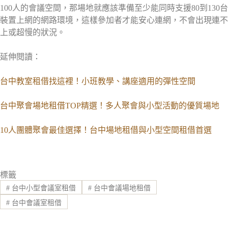
100人的會議空間，那場地就應該準備至少能同時支援80到130台
裝置上網的網路環境，這樣參加者才能安心連網，不會出現連不
上或超慢的狀況。
延伸閱讀：
台中教室租借找這裡！小班教學、講座適用的彈性空間
台中聚會場地租借TOP精選！多人聚會與小型活動的優質場地
10人團體聚會最佳選擇！台中場地租借與小型空間租借首選
標籤
#
台中小型會議室租借
#
台中會議場地租借
#
台中會議室租借