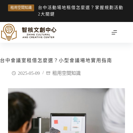
台中活動場地租借怎麼選？掌握規劃活動
租用空間知識
2大關鍵
台中會議室租借怎麼選？小型會議場地實用指南
2025-05-09
租用空間知識