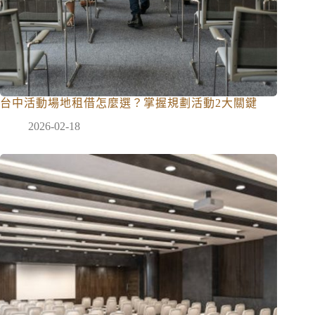
台中活動場地租借怎麼選？掌握規劃活動2大關鍵
2026-02-18