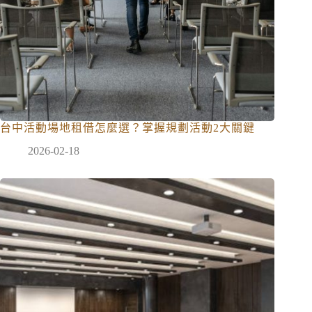
台中活動場地租借怎麼選？掌握規劃活動2大關鍵
2026-02-18