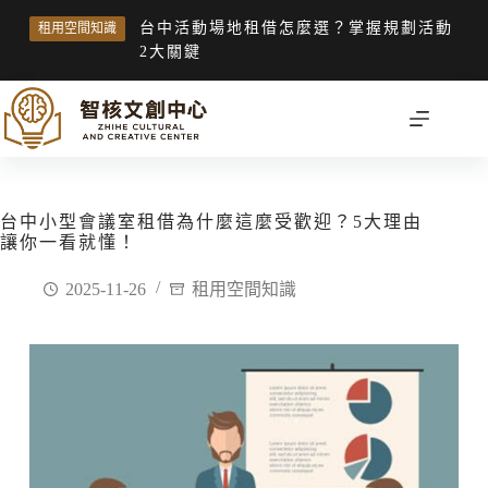
台中活動場地租借怎麼選？掌握規劃活動
租用空間知識
2大關鍵
台中小型會議室租借為什麼這麼受歡迎？5大理由
讓你一看就懂！
2025-11-26
租用空間知識