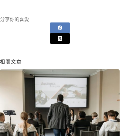
分享你的喜愛
相關文章