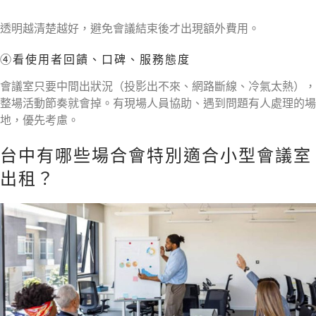
透明越清楚越好，避免會議結束後才出現額外費用。
④看使用者回饋、口碑、服務態度
會議室只要中間出狀況（投影出不來、網路斷線、冷氣太熱），
整場活動節奏就會掉。有現場人員協助、遇到問題有人處理的場
地，優先考慮。
台中有哪些場合會特別適合小型會議室
出租？