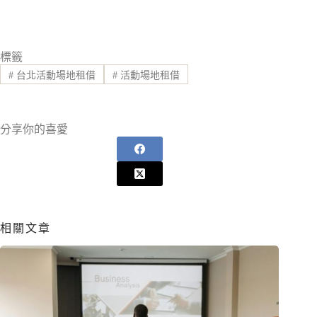
標籤
#
台北活動場地租借
#
活動場地租借
分享你的喜愛
相關文章