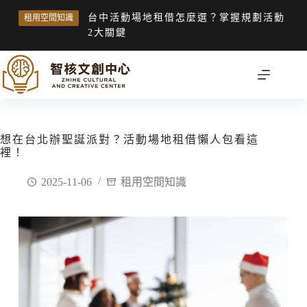
台中活動場地租借怎麼選？掌握規劃活動
租用空間知識
2大關鍵
想在台北辦聖誕派對？活動場地租借懶人包看這
裡！
2025-11-06
租用空間知識