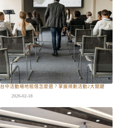
台中活動場地租借怎麼選？掌握規劃活動2大關鍵
2026-02-18