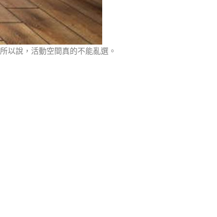
。所以說，活動空間真的不能亂選。