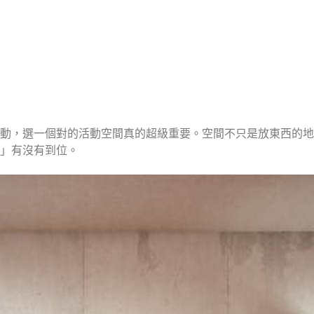
動，選一個對的活動空間真的超級重要。空間不只是放東西的地
」有沒有到位。