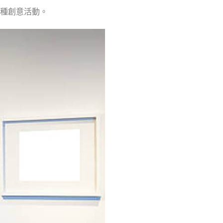
種創意活動。