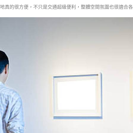
地真的很方便，不只是交通超級便利，整體空間氛圍也很適合各