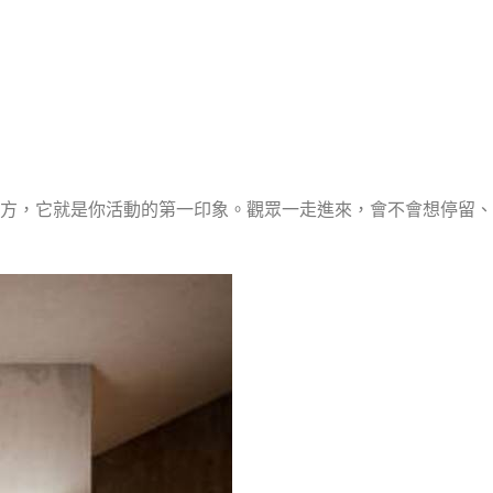
方，它就是你活動的第一印象。觀眾一走進來，會不會想停留、