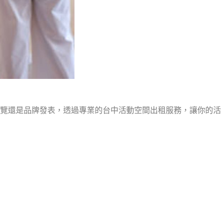
覽還是品牌發表，透過專業的台中活動空間出租服務，讓你的活