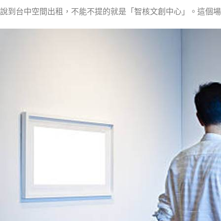
說到台中空間出租，不能不提的就是「智核文創中心」。這個場