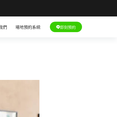
即刻預約
我們
場地預約系統