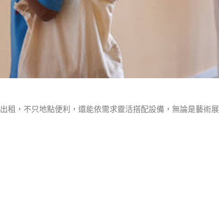
出租，不只地點便利，還能依需求靈活搭配設備，無論是藝術展