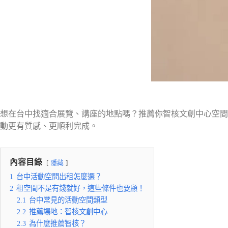
想在台中找適合展覽、講座的地點嗎？推薦你智核文創中心空間
動更有質感、更順利完成。
內容目錄
隱藏
1
台中活動空間出租怎麼選？
2
租空間不是有錢就好，這些條件也要顧！
2.1
台中常見的活動空間類型
2.2
推薦場地：智核文創中心
2.3
為什麼推薦智核？