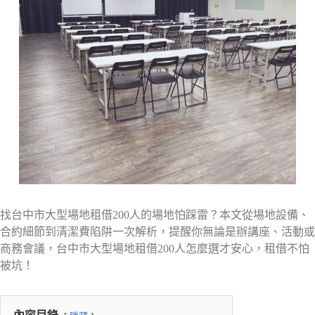
找台中市大型場地租借200人的場地怕踩雷？本文從場地設備、
合約細節到清潔費陷阱一次解析，提醒你無論是辦講座、活動或
商務會議，台中市大型場地租借200人怎麼選才安心，租借不怕
被坑！