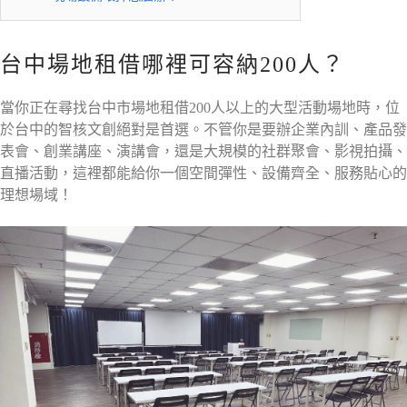
台中場地租借哪裡可容納200人？
當你正在尋找台中市場地租借200人以上的大型活動場地時，位
於台中的智核文創絕對是首選。不管你是要辦企業內訓、產品發
表會、創業講座、演講會，還是大規模的社群聚會、影視拍攝、
直播活動，這裡都能給你一個空間彈性、設備齊全、服務貼心的
理想場域！