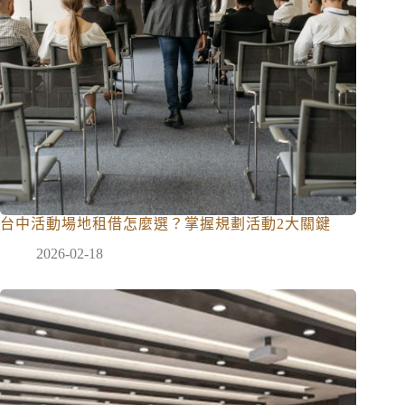
台中活動場地租借怎麼選？掌握規劃活動2大關鍵
2026-02-18