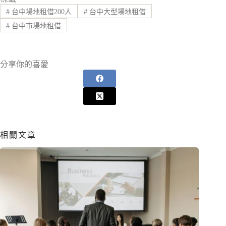
#
台中場地租借200人
#
台中大型場地租借
#
台中市場地租借
分享你的喜愛
相關文章