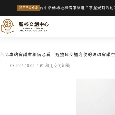
台中活動場地租借怎麼選？掌握規劃活動
租用空間知識
台北車站會議室租借必看！近捷運交通方便的理想會議
2025-10-02
租用空間知識