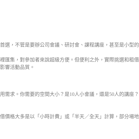
？
首選，不管是要辦公司會議、研討會、課程講座，甚至是小型的
裡匯集，對參加者來說超級方便。但便利之外，實際挑選和租借
影響活動品質。
用需求。你需要的空間大小？是10人小會議，還是50人的講座
租借價格大多是以「小時計費」或「半天／全天」計算，部分場