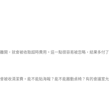
才離開，就會被收取超時費用。這一點很容易被忽略，結果多付了
會被收清潔費。能不能貼海報？能不能搬動桌椅？有的會議室允