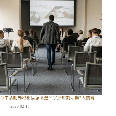
台中活動場地租借怎麼選？掌握規劃活動2大關鍵
2026-02-18