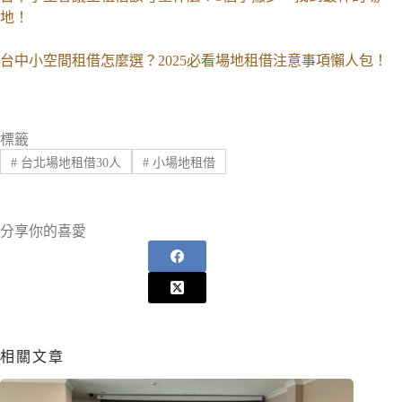
地！
台中小空間租借怎麼選？2025必看場地租借注意事項懶人包！
標籤
#
台北場地租借30人
#
小場地租借
分享你的喜愛
相關文章