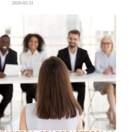
2026-02-11