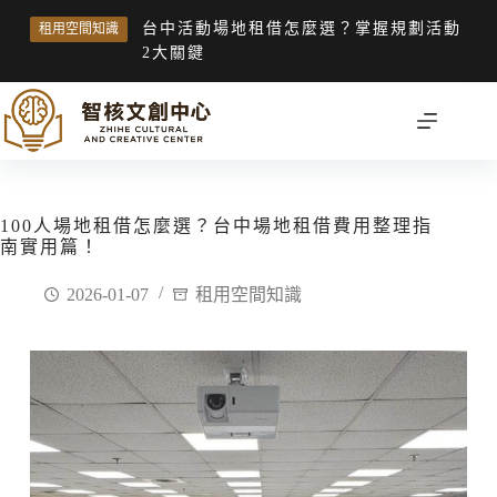
台中活動場地租借怎麼選？掌握規劃活動
租用空間知識
2大關鍵
100人場地租借怎麼選？台中場地租借費用整理指
南實用篇！
2026-01-07
租用空間知識