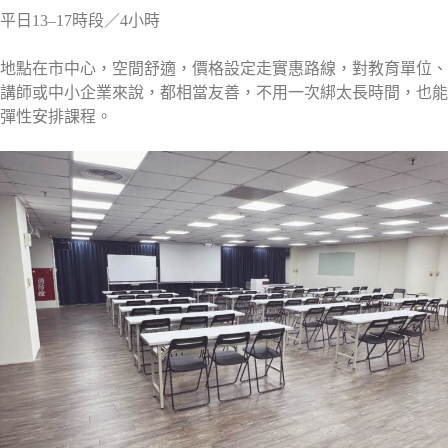
平日13–17時段／4小時
地點在市中心，空間舒適，價格設定走實惠路線，對教育單位、
講師或中小企業來說，都相當友善，不用一次綁太長時間，也能
彈性安排課程。