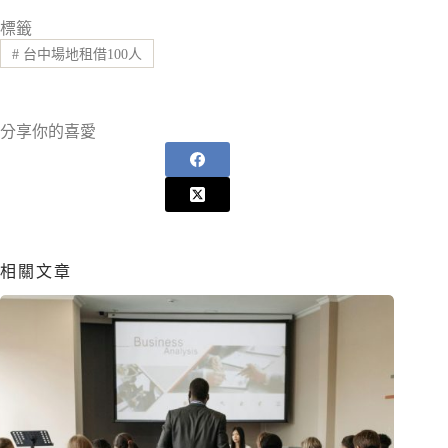
標籤
#
台中場地租借100人
分享你的喜愛
相關文章