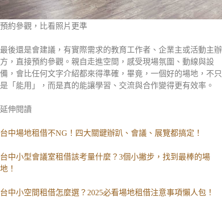
預約參觀，比看照片更準
最後還是會建議，有實際需求的教育工作者、企業主或活動主辦
方，直接預約參觀。親自走進空間，感受現場氛圍、動線與設
備，會比任何文字介紹都來得準確，畢竟，一個好的場地，不只
是「能用」，而是真的能讓學習、交流與合作變得更有效率。
延伸閱讀
台中場地租借不NG！四大關鍵辦趴、會議、展覽都搞定！
台中小型會議室租借該考量什麼？3個小撇步，找到最棒的場
地！
台中小空間租借怎麼選？2025必看場地租借注意事項懶人包！