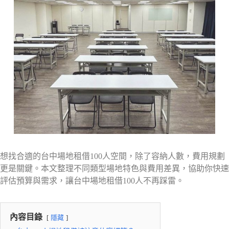
想找合適的台中場地租借100人空間，除了容納人數，費用規劃
更是關鍵。本文整理不同類型場地特色與費用差異，協助你快速
評估預算與需求，讓台中場地租借100人不再踩雷。
內容目錄
隱藏