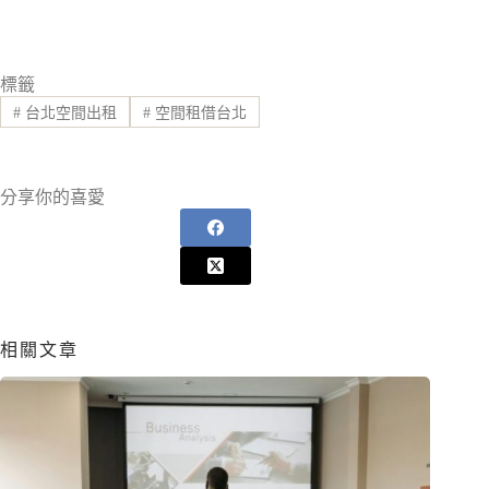
標籤
#
台北空間出租
#
空間租借台北
分享你的喜愛
相關文章