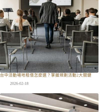
台中活動場地租借怎麼選？掌握規劃活動2大關鍵
2026-02-18