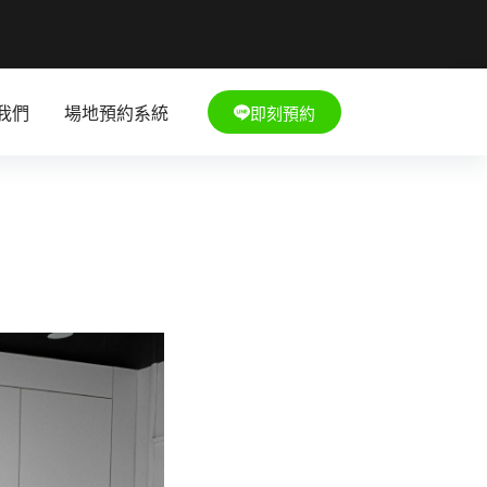
即刻預約
我們
場地預約系統