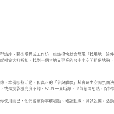
型講座、藝術課程或工作坊，應該很快就會發現「找場地」這件
感都會大打折扣，找到一個合適又專業的台中小空間租借地點，
傳、準備哪些活動，但真正的「參與體驗」其實是由空間氛圍決
或是投影機亮度不夠、Wi-Fi 一直斷線、冷氣忽冷忽熱，保證
你使用而已，他們會幫你事前場勘、確認動線、測試設備，活動