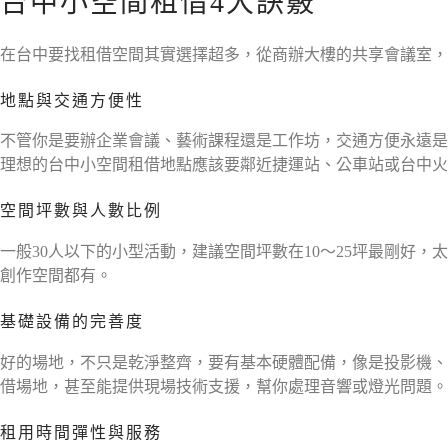
台中小空間租借4大訣竅
在台中要找租借空間其實選擇超多，從商辦大樓的共享會議室，
地點與交通方便性
不管你是要辦企業會議、藝術課程還是工作坊，交通方便永遠是
理想的台中小空間租借地點應該要鄰近捷運站、公車站或台中火
空間坪數與人數比例
一般30人以下的小型活動，建議空間坪數在10～25坪最剛好
創作空間都有。
基礎設備的完善度
好的場地，不只是乾淨整齊，要有基本硬體配備，像是投影機、
借場地，甚至能提供現場技術支援，幫你處理音響或燈光問題。
租用時間彈性與服務