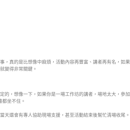
事，真的是比想像中麻煩，活動內容再豐富、講者再有名，如果
就變得非常關鍵。
定的，想像一下，如果你是一場工作坊的講者，場地太大，參加
誰都坐不住。
當天還會有專人協助現場支援，甚至活動結束後幫忙清場收尾。