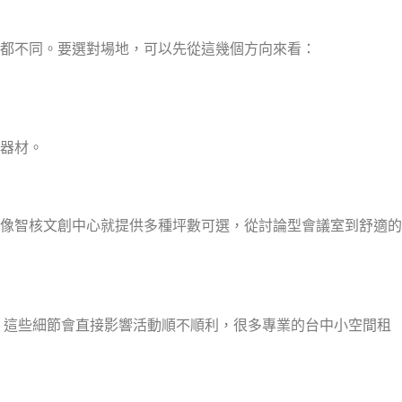
都不同。要選對場地，可以先從這幾個方向來看：
器材。
，像智核文創中心就提供多種坪數可選，從討論型會議室到舒適的
氣。這些細節會直接影響活動順不順利，很多專業的台中小空間租