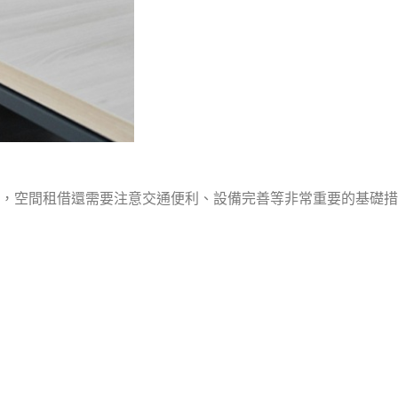
，空間租借還需要注意交通便利、設備完善等非常重要的基礎措