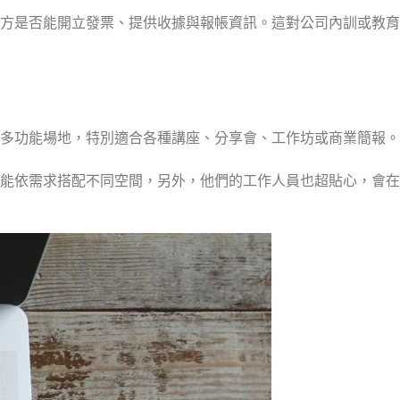
方是否能開立發票、提供收據與報帳資訊。這對公司內訓或教育
多功能場地，特別適合各種講座、分享會、工作坊或商業簡報。
都能依需求搭配不同空間，另外，他們的工作人員也超貼心，會在