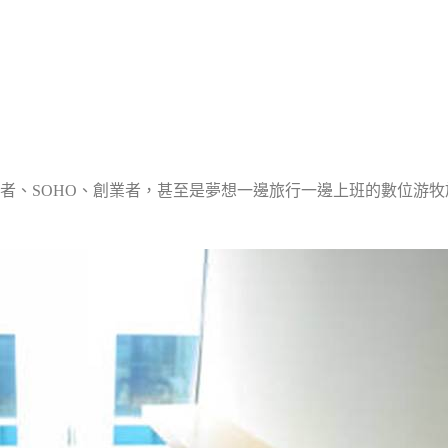
者、SOHO、創業者，甚至是夢想一邊旅行一邊上班的數位游