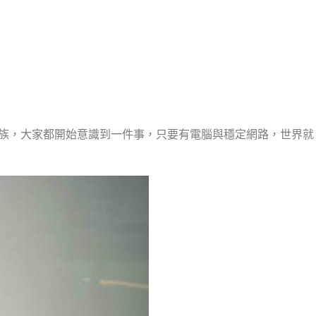
牧族，大家都開始意識到一件事，只要有電腦與穩定網路，世界就