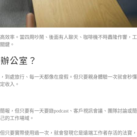
高效率。當四周吵鬧、後面有人聊天、咖啡機不時轟隆作響，工
關鍵。
租辦公室？
，到處旅行、每一天都像在度假。但只要親身體驗一次就會秒懂
定收入。
報，但只要有一天要錄podcast、客戶視訊會議、團隊討論
己的工作場域。
但只要實際使用過一次，就會發現它是遠端工作者存活的法寶，