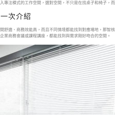
入專注模式的工作空間，選對空間，不只是在找桌子和椅子，而
地一次介紹
間舒適、商務效能高，而且不同情境都能找到對應場地，那智核
、企業商務會議或課程講座，都能找到與需求剛好吻合的空間。