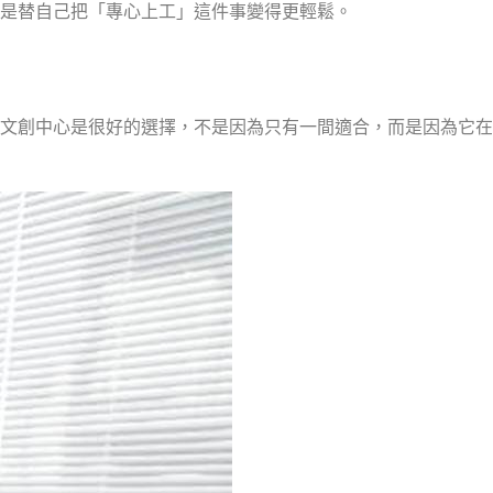
是替自己把「專心上工」這件事變得更輕鬆。
文創中心是很好的選擇，不是因為只有一間適合，而是因為它在