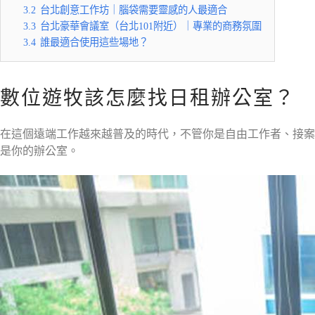
3.2
台北創意工作坊｜腦袋需要靈感的人最適合
3.3
台北豪華會議室（台北101附近）｜專業的商務氛圍
3.4
誰最適合使用這些場地？
數位遊牧該怎麼找日租辦公室？
在這個遠端工作越來越普及的時代，不管你是自由工作者、接案
是你的辦公室。