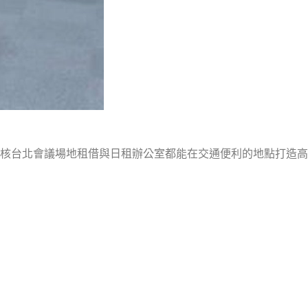
核台北會議場地租借與日租辦公室都能在交通便利的地點打造高