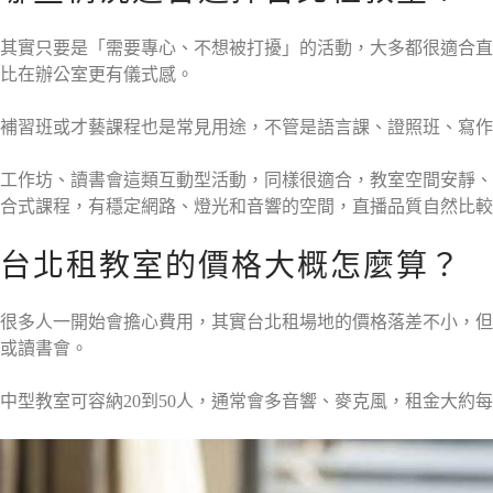
其實只要是「需要專心、不想被打擾」的活動，大多都很適合直
比在辦公室更有儀式感。
補習班或才藝課程也是常見用途，不管是語言課、證照班、寫作
工作坊、讀書會這類互動型活動，同樣很適合，教室空間安靜、
合式課程，有穩定網路、燈光和音響的空間，直播品質自然比較
台北租教室的價格大概怎麼算？
很多人一開始會擔心費用，其實台北租場地的價格落差不小，但
或讀書會。
中型教室可容納20到50人，通常會多音響、麥克風，租金大約每小