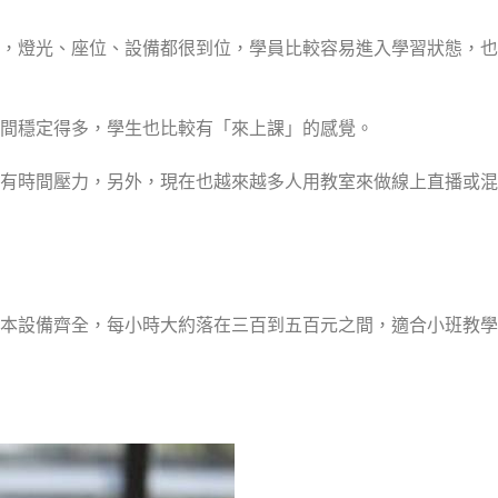
，燈光、座位、設備都很到位，學員比較容易進入學習狀態，也
間穩定得多，學生也比較有「來上課」的感覺。
有時間壓力，另外，現在也越來越多人用教室來做線上直播或混
基本設備齊全，每小時大約落在三百到五百元之間，適合小班教學