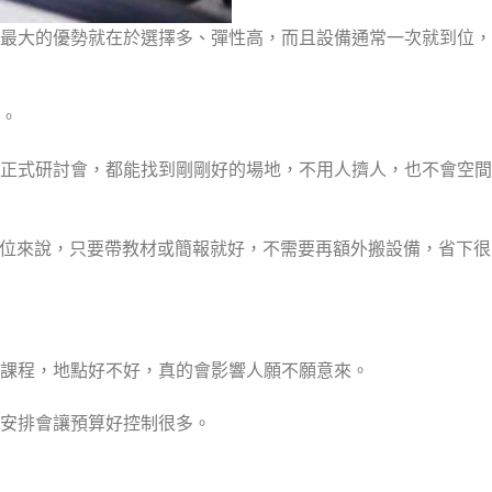
最大的優勢就在於選擇多、彈性高，而且設備通常一次就到位，
。
正式研討會，都能找到剛剛好的場地，不用人擠人，也不會空間
單位來說，只要帶教材或簡報就好，不需要再額外搬設備，省下很
課程，地點好不好，真的會影響人願不願意來。
安排會讓預算好控制很多。