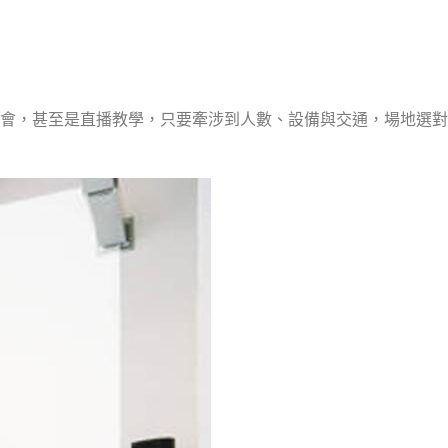
會，甚至是直播教學，只要牽涉到人數、設備與交通，場地選對