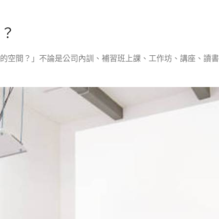
率？
的空間？」不論是公司內訓、補習班上課、工作坊、講座、讀書