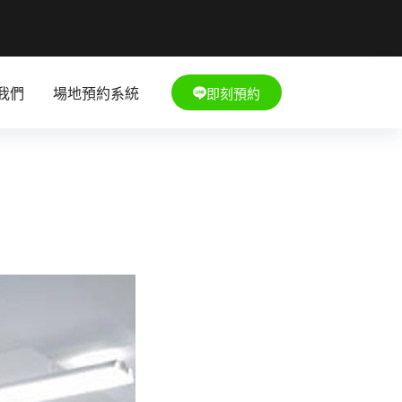
即刻預約
我們
場地預約系統