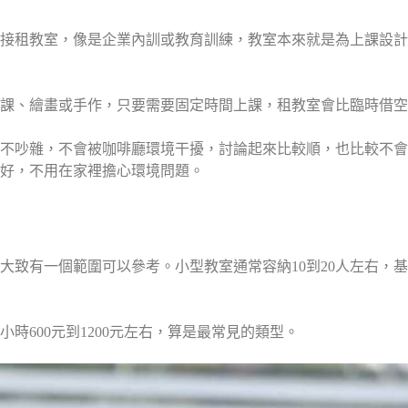
接租教室，像是企業內訓或教育訓練，教室本來就是為上課設計
課、繪畫或手作，只要需要固定時間上課，租教室會比臨時借空
不吵雜，不會被咖啡廳環境干擾，討論起來比較順，也比較不會
好，不用在家裡擔心環境問題。
大致有一個範圍可以參考。小型教室通常容納10到20人左右，
時600元到1200元左右，算是最常見的類型。