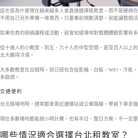
這也是為什麼現在越來越多人會直接選擇租教室，而不是硬擠在
不用自己另外準備一堆東西。只要事前規劃清楚，就能讓整個活
如果你真的辦過課程或活動，就會知道場地對整體體驗影響有多
從十幾人的小教室，到五、六十人的中型空間，甚至百人以上的
太大顯得冷清。
大多數教室在出租時，就已經包含投影機、白板、WiFi、冷
多麻煩。
交通便利
台北租場地時，通常都會靠近捷運站或公車路線，學員下車走幾
現在多數場地都能按小時計費，也有半日、整日方案，不一定要
哪些情況適合選擇台北租教室？